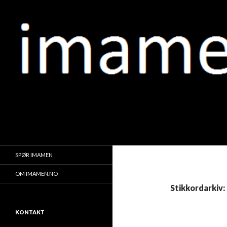
Søk
IMAMEN.NO الإمام
وإمامكم منكم
SPØR IMAMEN
OM IMAMEN.NO
Stikkordarkiv:
KONTAKT