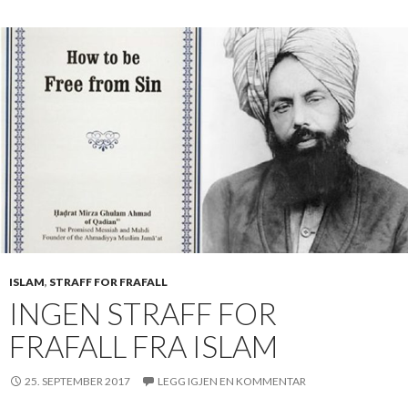
ISLAM
,
STRAFF FOR FRAFALL
INGEN STRAFF FOR
FRAFALL FRA ISLAM
25. SEPTEMBER 2017
LEGG IGJEN EN KOMMENTAR