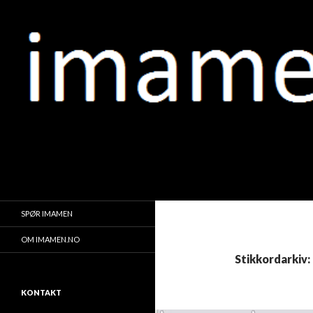
Søk
IMAMEN.NO الإمام
وإمامكم منكم
SPØR IMAMEN
OM IMAMEN.NO
Stikkordarkiv:
KONTAKT